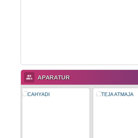
APARATUR