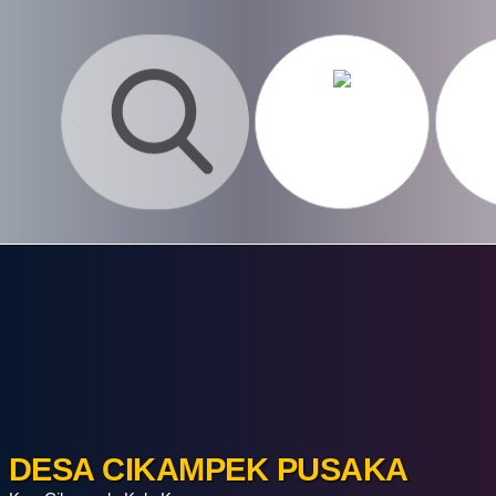
DESA CIKAMPEK PUSAKA