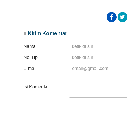
Kirim Komentar
Nama
No. Hp
E-mail
Isi Komentar