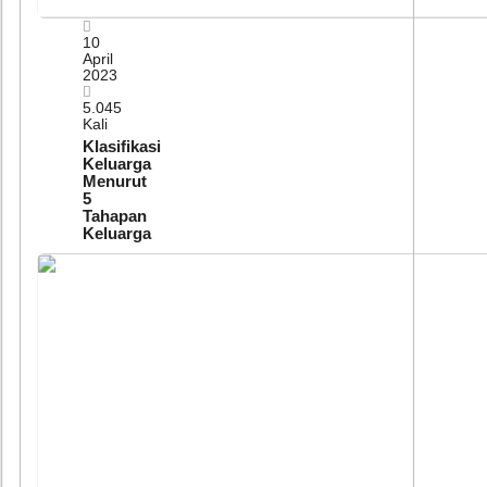
10
April
2023
5.045
Kali
Klasifikasi
Keluarga
Menurut
5
Tahapan
Keluarga