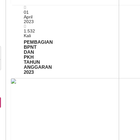
01
April
2023
1.532
Kali
PEMBAGIAN
BPNT
DAN
PKH
TAHUN
ANGGARAN
2023