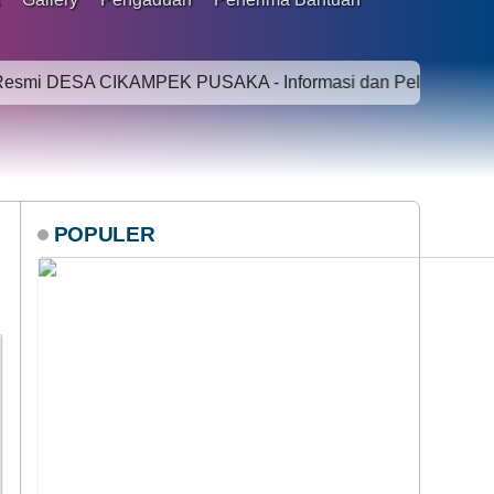
ESA CIKAMPEK PUSAKA - Informasi dan Pelayanan Online bag
POPULER